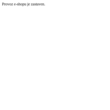
Provoz e-shopu je zastaven.