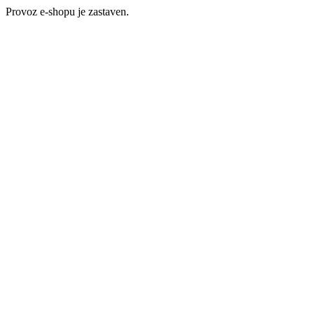
Provoz e-shopu je zastaven.