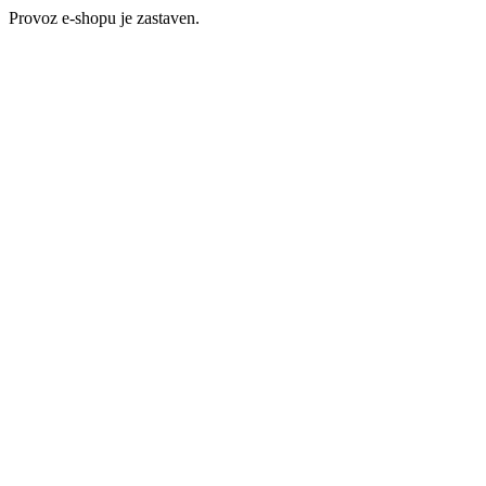
Provoz e-shopu je zastaven.