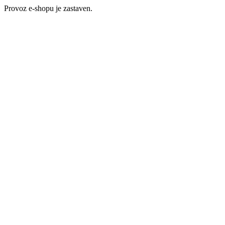
Provoz e-shopu je zastaven.