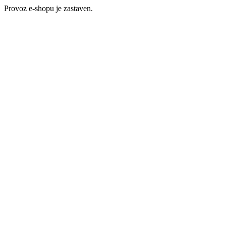
Provoz e-shopu je zastaven.