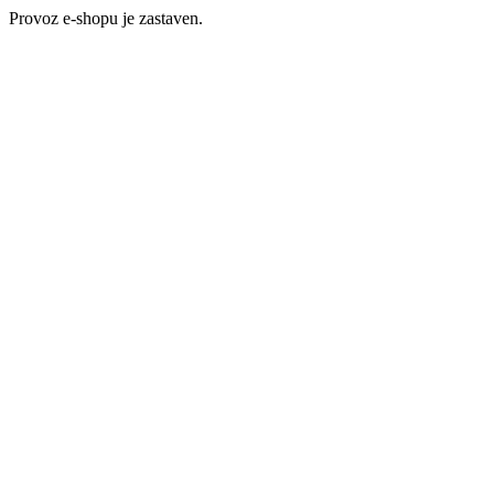
Provoz e-shopu je zastaven.