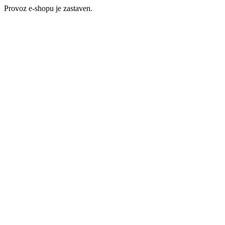
Provoz e-shopu je zastaven.