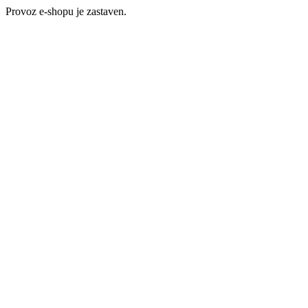
Provoz e-shopu je zastaven.