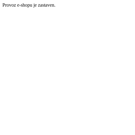
Provoz e-shopu je zastaven.