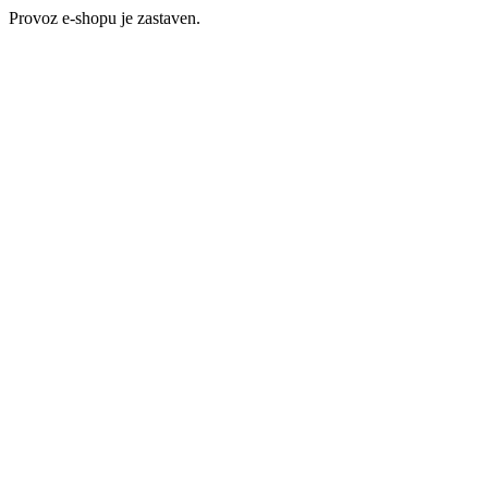
Provoz e-shopu je zastaven.