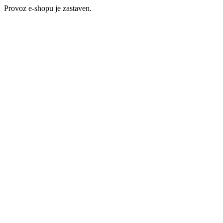
Provoz e-shopu je zastaven.