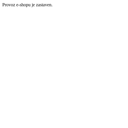
Provoz e-shopu je zastaven.