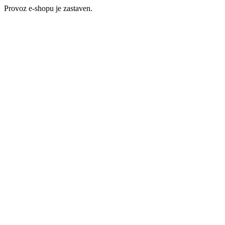
Provoz e-shopu je zastaven.