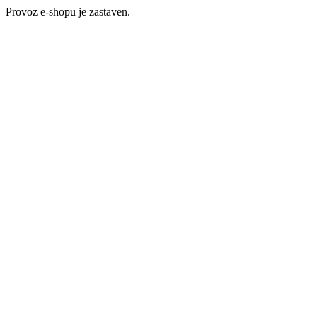
Provoz e-shopu je zastaven.