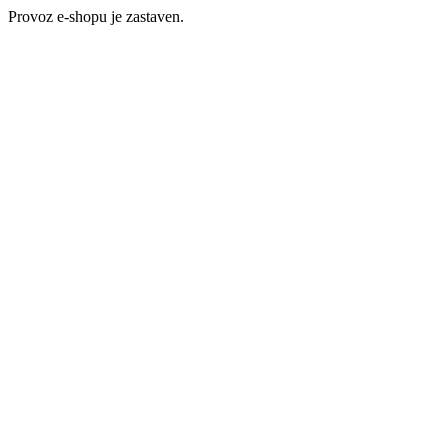
Provoz e-shopu je zastaven.