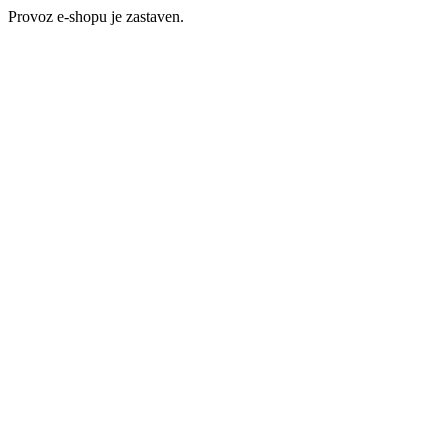
Provoz e-shopu je zastaven.