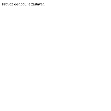
Provoz e-shopu je zastaven.