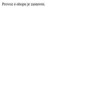
Provoz e-shopu je zastaven.