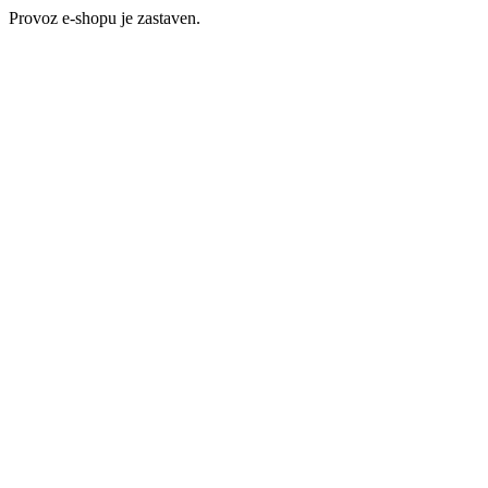
Provoz e-shopu je zastaven.