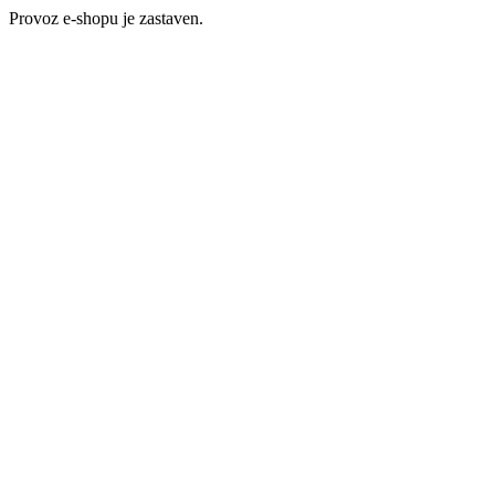
Provoz e-shopu je zastaven.