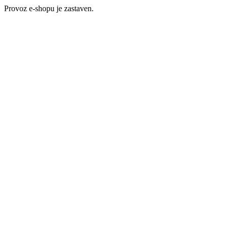
Provoz e-shopu je zastaven.