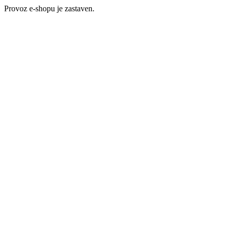
Provoz e-shopu je zastaven.