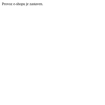
Provoz e-shopu je zastaven.