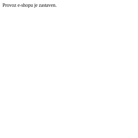
Provoz e-shopu je zastaven.