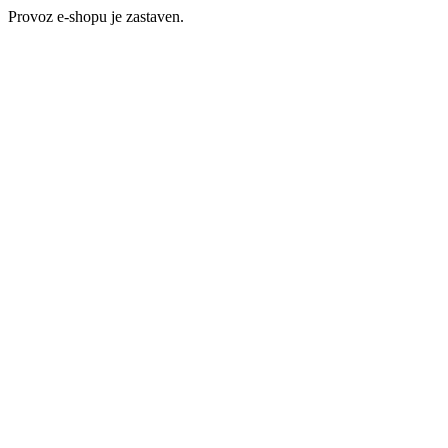
Provoz e-shopu je zastaven.