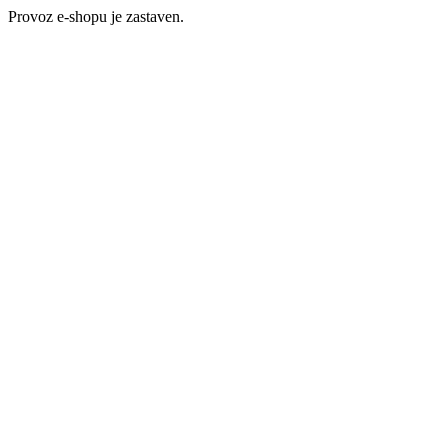
Provoz e-shopu je zastaven.