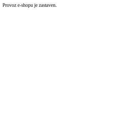
Provoz e-shopu je zastaven.