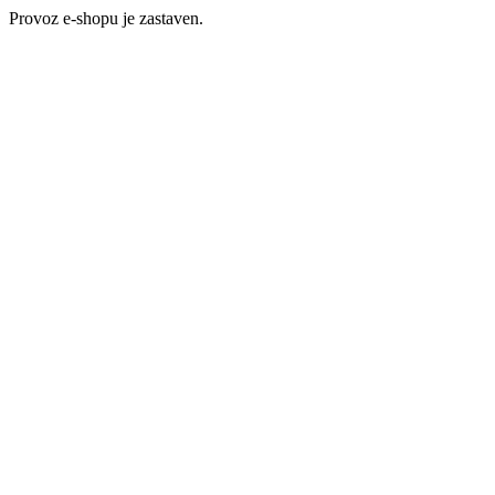
Provoz e-shopu je zastaven.