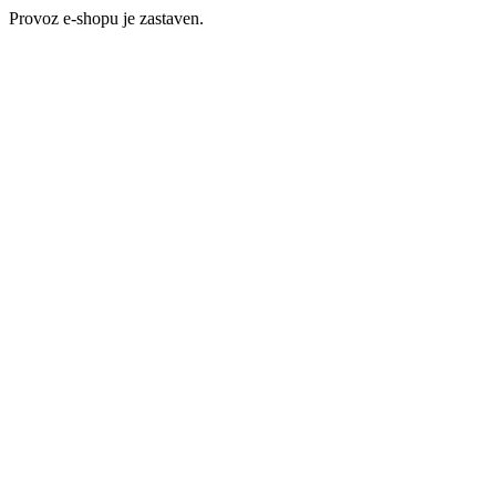
Provoz e-shopu je zastaven.