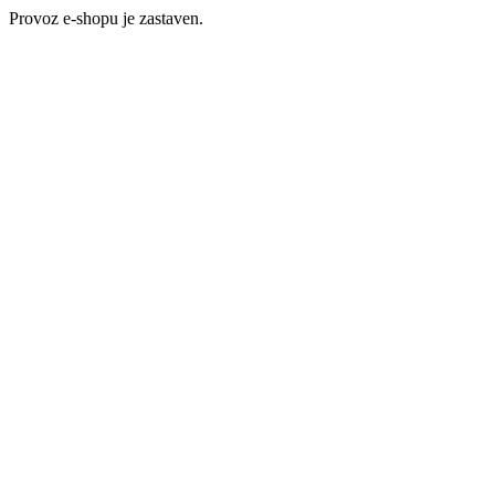
Provoz e-shopu je zastaven.