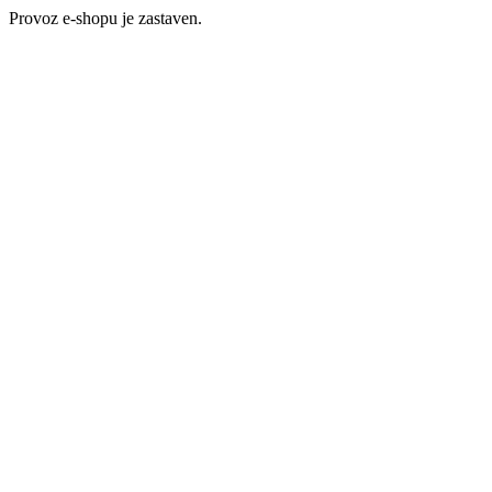
Provoz e-shopu je zastaven.