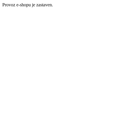
Provoz e-shopu je zastaven.