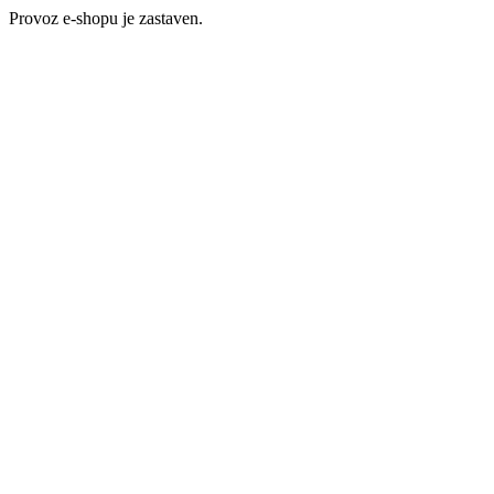
Provoz e-shopu je zastaven.