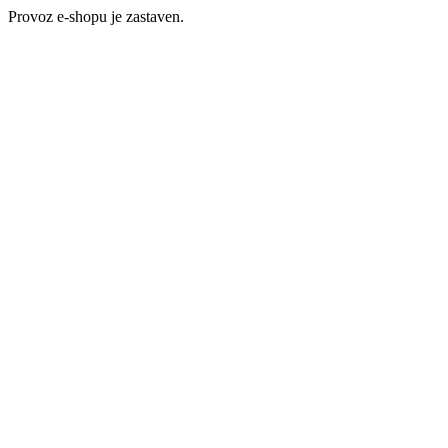
Provoz e-shopu je zastaven.