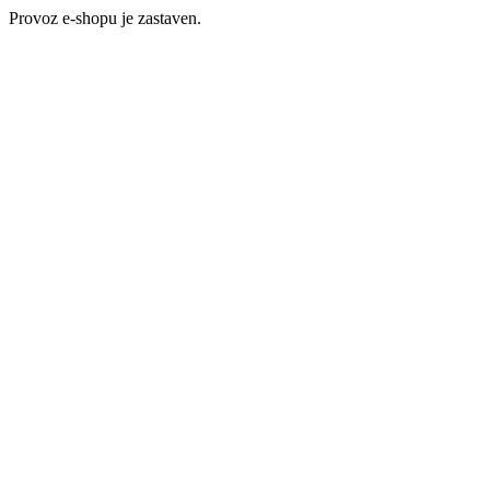
Provoz e-shopu je zastaven.