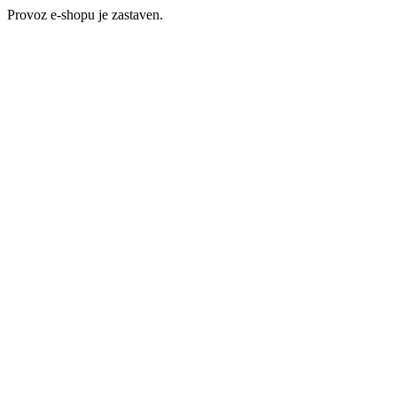
Provoz e-shopu je zastaven.