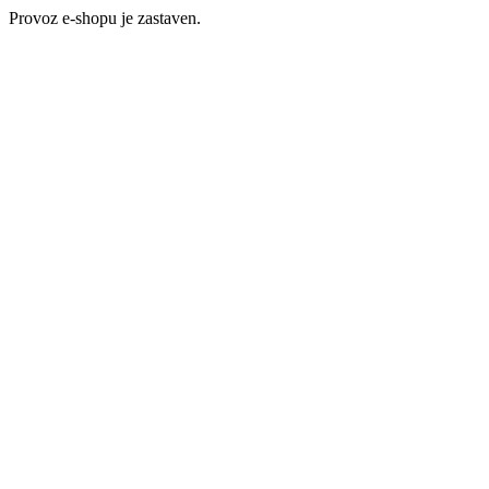
Provoz e-shopu je zastaven.